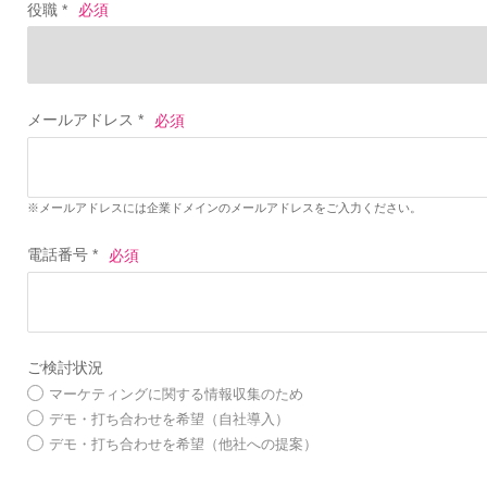
役職 *
メールアドレス *
※メールアドレスには企業ドメインのメールアドレスをご入力ください。
電話番号 *
ご検討状況
マーケティングに関する情報収集のため
デモ・打ち合わせを希望（自社導入）
デモ・打ち合わせを希望（他社への提案）