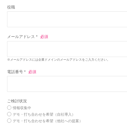
役職
メールアドレス *
※メールアドレスには企業ドメインのメールアドレスをご入力ください。
電話番号 *
ご検討状況
情報収集中
デモ・打ち合わせを希望（自社導入）
デモ・打ち合わせを希望（他社への提案）