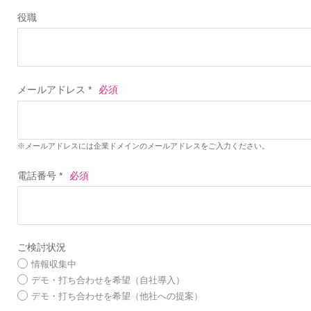
役職
メールアドレス *
※メールアドレスには企業ドメインのメールアドレスをご入力ください。
電話番号 *
ご検討状況
情報収集中
デモ・打ち合わせを希望（自社導入）
デモ・打ち合わせを希望（他社への提案）