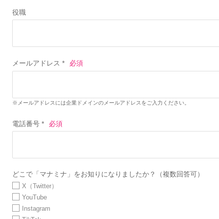
役職
メールアドレス *
※メールアドレスには企業ドメインのメールアドレスをご入力ください。
電話番号 *
どこで「マナミナ」をお知りになりましたか？（複数回答可）
X（Twitter）
YouTube
Instagram