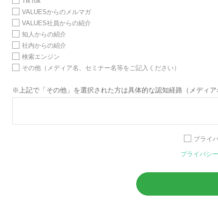
TikTok
VALUESからのメルマガ
VALUES社員からの紹介
知人からの紹介
社内からの紹介
検索エンジン
その他（メディア名、セミナー名等をご記入ください）
※上記で「その他」を選択された方は具体的な認知経路（メディア
プライ
プライバシ