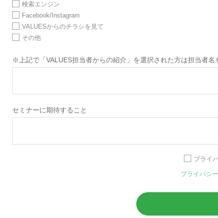
検索エンジン
Facebook/Instagram
VALUESからのチラシを見て
その他
※上記で「VALUES担当者からの紹介」を選択された方は担当者
セミナーに期待すること
プライ
プライバシ