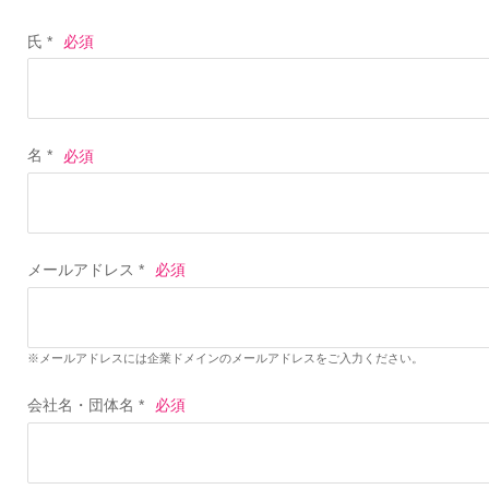
氏 *
名 *
メールアドレス *
※メールアドレスには企業ドメインのメールアドレスをご入力ください。
会社名・団体名 *