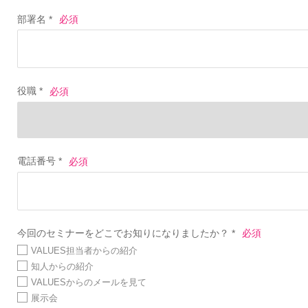
部署名 *
役職 *
電話番号 *
今回のセミナーをどこでお知りになりましたか？ *
VALUES担当者からの紹介
知人からの紹介
VALUESからのメールを見て
展示会