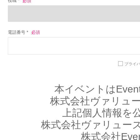
役職 *
電話番号 *
プライ
本イベントはEve
株式会社ヴァリューズ
上記個人情報を
株式会社ヴァリュー
株式会社Eve