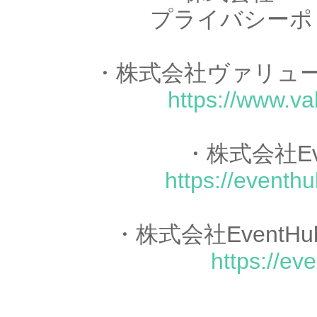
プライバシーポ
・株式会社ヴァリュ
https://www.va
・株式会社Ev
https://eventhu
・株式会社Event
https://ev