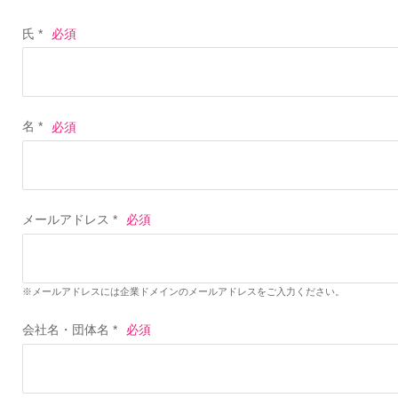
氏 *
名 *
メールアドレス *
※メールアドレスには企業ドメインのメールアドレスをご入力ください。
会社名・団体名 *