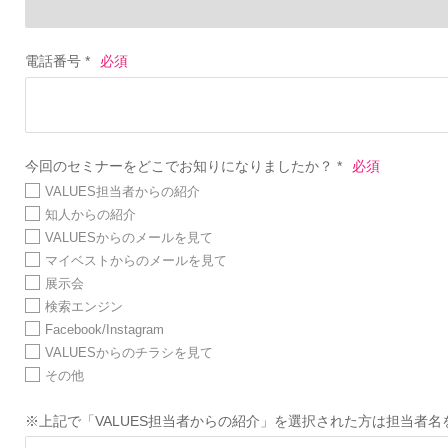
電話番号 *
今回のセミナーをどこでお知りになりましたか？ *
VALUES担当者からの紹介
知人からの紹介
VALUESからのメールを見て
マイベストからのメールを見て
展示会
検索エンジン
Facebook/Instagram
VALUESからのチラシを見て
その他
※上記で「VALUES担当者からの紹介」を選択された方は担当者