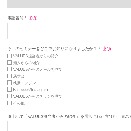
電話番号 *
今回のセミナーをどこでお知りになりましたか？ *
VALUES担当者からの紹介
知人からの紹介
VALUESからのメールを見て
展示会
検索エンジン
Facebook/Instagram
VALUESからのチラシを見て
その他
※上記で「VALUES担当者からの紹介」を選択された方は担当者