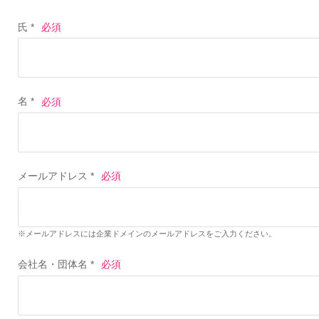
氏 *
名 *
メールアドレス *
※メールアドレスには企業ドメインのメールアドレスをご入力ください。
会社名・団体名 *