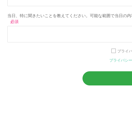
当日、特に聞きたいことを教えてください。可能な範囲で当日の内
プライ
プライバシ