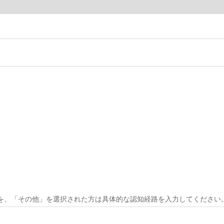
名を、「その他」を選択された方は具体的な認知経路を入力してください