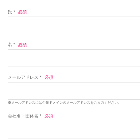
氏 *
名 *
メールアドレス *
※メールアドレスには企業ドメインのメールアドレスをご入力ください。
会社名・団体名 *