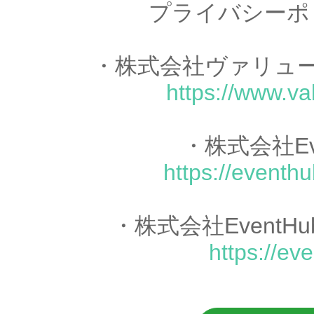
プライバシーポ
・株式会社ヴァリュ
https://www.va
・株式会社Ev
https://eventhu
・株式会社Event
https://ev