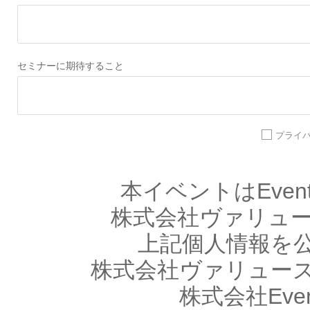
セミナーに期待すること
プライ
本イベントはEve
株式会社ヴァリューズ
上記個人情報を
株式会社ヴァリュー
株式会社Eve