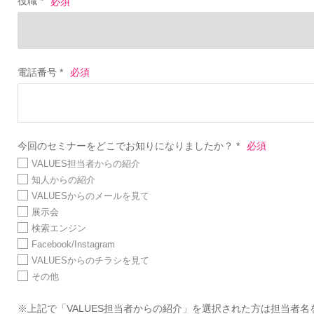
役職 *
電話番号 *
今回のセミナーをどこでお知りになりましたか？ *
VALUES担当者からの紹介
知人からの紹介
VALUESからのメールを見て
展示会
検索エンジン
Facebook/Instagram
VALUESからのチラシを見て
その他
※上記で「VALUES担当者からの紹介」を選択された方は担当者